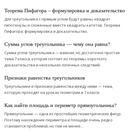
Теорема Пифагора – формулировка и доказательство
Для треугольника с прямым углом будут равны: квадрат
гипотенузы и сложенные вместе квадраты катетов. Теорема
Пифагора: формулировка и доказательство.
Сумма углов треугольника — чему она равна?
Сумма углов треугольника — важная, но достаточно простая
тема 7 класса, которая состоит из теоремы, короткого
доказательства и нескольких логичных следствий.
Признаки равенства треугольников
Треугольники и признаки равенства между ними — тема,
которую проходят на уроках геометрии в 7 классе.
Как найти площадь и периметр прямоугольника?
Прямоугольник — одна из простейших геометрических фигур.
Поэтому нахождение периметра и площади очень редко
становится проблемой, но тем не менее…