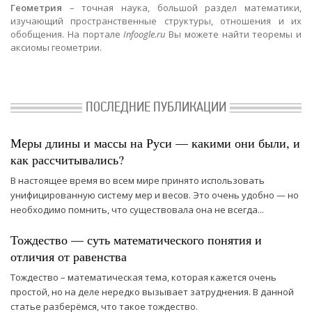
Геометрия
– точная наука, большой раздел математики,
изучающий пространственные структуры, отношения и их
обобщения. На портале
Infoogle.ru
Вы можете найти теоремы и
аксиомы геометрии.
ПОСЛЕДНИЕ ПУБЛИКАЦИИ
Меры длины и массы на Руси — какими они были, и
как рассчитывались?
В настоящее время во всем мире принято использовать
унифицированную систему мер и весов. Это очень удобно — но
необходимо помнить, что существовала она не всегда...
Тождество — суть математического понятия и
отличия от равенства
Тождество – математическая тема, которая кажется очень
простой, но на деле нередко вызывает затруднения. В данной
статье разберёмся, что такое тождество.