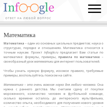
Математика
Математика
– один из основных школьных предметов; наука о
структурах, порядке и отношениях. Математика относится к
точным наукам. Проект
Infoogle.ru
предлагает Вам статьи по
математике: формулы, примеры,
правила по математике
–
своеобразный
урок математики
для интернет пользователей.
Чтобы узнать нужную формулу, искомое правило, требуемые
примеры, воспользуйтесь поиском на сайте.
Математика – это очень важная наука для любого человека
. Она
нужна с раннего детства. Мы считаем сдачу от покупки
мороженного, количество человек в футбольной команде,
сколько времени осталось до интересного мультфильма,
количество опыта, необходимого для получения нового уровня