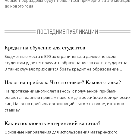
Новые подразделы будут появляться примерно за 5-6 месяцев
до нового года.
ПОСЛЕДНИЕ ПУБЛИКАЦИИ
Кредит на обучение для студентов
Бюджетные места в ВУЗах ограничены, и далеко не всем
студентам удается получить образование за счет государства.
В таких случаях приходится брать кредит на образование…
Налог на прибыль. Что это такое? Какова ставка?
На протяжении многих лет взносы с полученной прибыли
остаются главным прямым налогом для российских юридических
лиц. Налог на прибыль организаций – что это такое, и какова
ставка?
Как использовать материнский капитал?
Основные направления для использования материнского