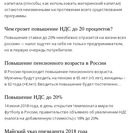
капитала (способы, как использовать материнский капитал)
остаются неизменными на протяжении всего существования
программы.
Чем грозит повышение НДС до 20 процентов?
Повышение ставки до 20% неизбежно отразится на жизни всех
россиян — налог ощутят на себе не только предприниматели,
но в первую очередь потребители.
Повышение пенсионного возраста в России
В России происходит повышение пенсионного возраста.
Мужчины будут уходить на пенсию в 65 лет (+5 лет), женщины –
в 62 года (+8 лет). Вводиться повышение будет постепенно…
Повышение НДС до 20%
14 июня 2018 года, в день открытия Чемпионата мира по
футболу в России, правительство объявило об увеличении НДС
(налога на добавленную стоимость) с 18% до 20%.
Майский указ президента 2018 года