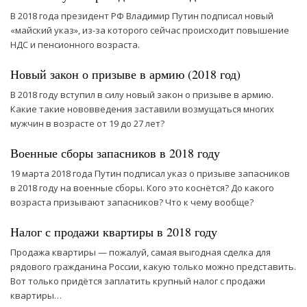
В 2018 года президент РФ Владимир Путин подписал новый
«майский указ», из-за которого сейчас происходит повышение
НДС и пенсионного возраста.
Новый закон о призыве в армию (2018 год)
В 2018 году вступил в силу новый закон о призыве в армию.
Какие такие нововведения заставили возмущаться многих
мужчин в возрасте от 19 до 27 лет?
Военные сборы запасников в 2018 году
19 марта 2018 года Путин подписал указ о призыве запасников
в 2018 году на военные сборы. Кого это коснётся? До какого
возраста призывают запасников? Что к чему вообще?
Налог с продажи квартиры в 2018 году
Продажа квартиры — пожалуй, самая выгодная сделка для
рядового гражданина России, какую только можно представить.
Вот только придётся заплатить крупный налог с продажи
квартиры…