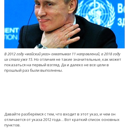
В 2012 году «майский указ» охватывал 11 направлений, а 2018 году
их стало уже 15
. Но отличия не такие значительные, как может
показаться на первый взгляд. Да и далеко не все цели в
прошлый раз были выполнены.
Давайте разберёмся с тем, что входит в этот указ, и чем он
отличается от указа 2012 года… Вот краткий список основных
пунктов.