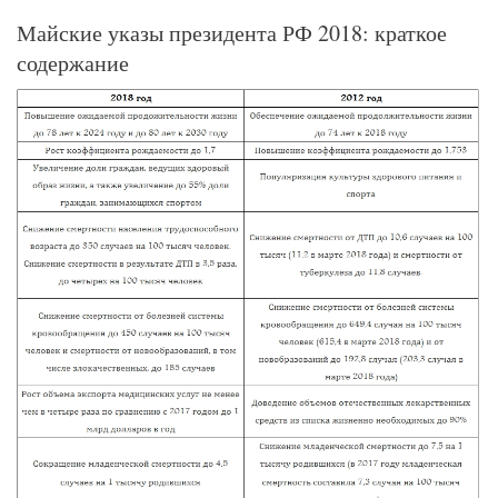
Майские указы президента РФ 2018: краткое
содержание