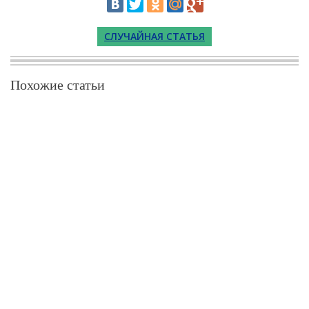
СЛУЧАЙНАЯ СТАТЬЯ
Похожие статьи