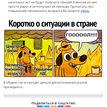
несколько лет не будут получать пенсии! А многие из них
просто умрут и не получает их никогда. Прочитать про
повышение пенсионного возраста Вы можете
здесь
.
В общем, так и находят деньги для исполнения указов
президента…
Поделиться в соцсетях: