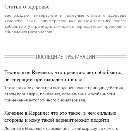
Статьи о здоровье.
Вас ожидают интересные и полезные статьи о здоровье
человека. Если Вы заинтересованы в данной тематике, просто
добавьте эту страницу в закладки и периодически проверяйте
обновления материалов!
ПОСЛЕДНИЕ ПУБЛИКАЦИИ
Технология Regenera: что представляет собой метод
регенерации при выпадении волос
Технология Regenera при выпадении волос: принцип действия,
этапы процедуры, показания, ограничения и особенности
применения аутологичного биоматериала.
Лечение в Израиле: что это такое, в чем сильные
стороны и кому такой вариант может подойти.
Лечение в Израиле: что включает такой маршрут, в чем его