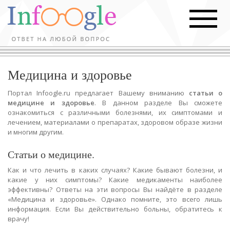
Медицина и здоровье
Портал Infoogle.ru предлагает Вашему вниманию
статьи о
медицине и здоровье
. В данном разделе Вы сможете
ознакомиться с различными болезнями, их симптомами и
лечением, материалами о препаратах, здоровом образе жизни
и многим другим.
Статьи о медицине.
Как и что лечить в каких случаях? Какие бывают болезни, и
какие у них симптомы? Какие медикаменты наиболее
эффективны? Ответы на эти вопросы Вы найдёте в разделе
«Медицина и здоровье». Однако помните, это всего лишь
информация. Если Вы действительно больны, обратитесь к
врачу!