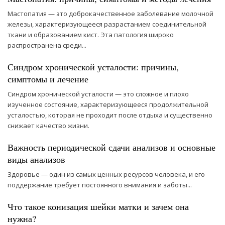
Мастопатия — это доброкачественное заболевание молочной
железы, характеризующееся разрастанием соединительной
ткани и образованием кист. Эта патология широко
распространена среди...
Синдром хронической усталости: причины,
симптомы и лечение
Синдром хронической усталости — это сложное и плохо
изученное состояние, характеризующееся продолжительной
усталостью, которая не проходит после отдыха и существенно
снижает качество жизни.
Важность периодической сдачи анализов и основные
виды анализов
Здоровье — один из самых ценных ресурсов человека, и его
поддержание требует постоянного внимания и заботы...
Что такое конизация шейки матки и зачем она
нужна?