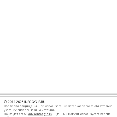
© 2014-2025
INFOOGLE.RU
Все права защищены
. При использовании материалов сайта обязательно
указание гиперссылки на источник.
Почта для связи:
adv@infoogle.ru
. В данный момент используется версия