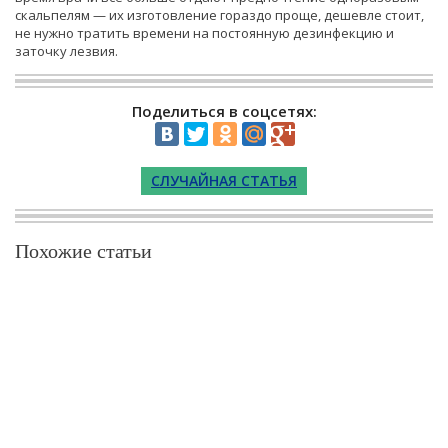
скальпелям — их изготовление гораздо проще, дешевле стоит,
не нужно тратить времени на постоянную дезинфекцию и
заточку лезвия.
Поделиться в соцсетях:
СЛУЧАЙНАЯ СТАТЬЯ
Похожие статьи