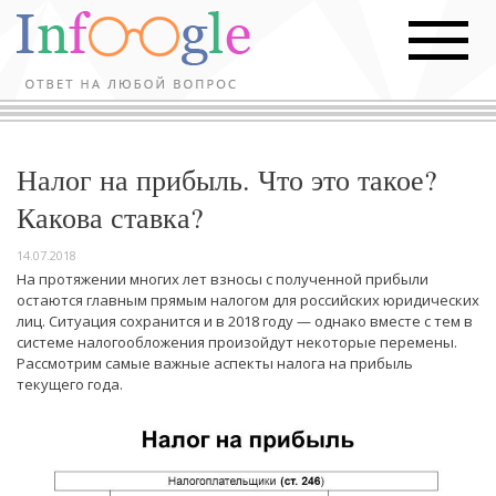
Налог на прибыль. Что это такое?
Какова ставка?
14.07.2018
На протяжении многих лет взносы с полученной прибыли
остаются главным прямым налогом для российских юридических
лиц. Ситуация сохранится и в 2018 году — однако вместе с тем в
системе налогообложения произойдут некоторые перемены.
Рассмотрим самые важные аспекты налога на прибыль
текущего года.