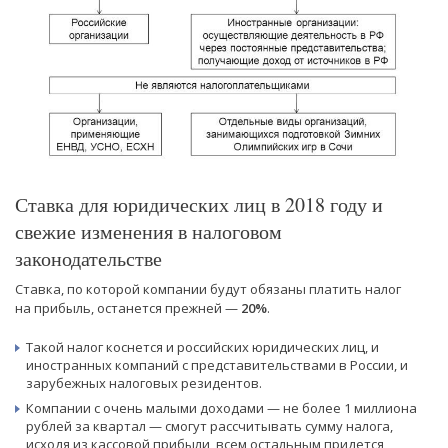
Ставка для юридических лиц в 2018 году и
свежие изменения в налоговом
законодательстве
Ставка, по которой компании будут обязаны платить налог
на прибыль, останется прежней —
20%
.
Такой налог коснется и российских юридических лиц, и
иностранных компаний с представительствами в России, и
зарубежных налоговых резидентов.
Компании с очень малыми доходами — не более 1 миллиона
рублей за квартал — смогут рассчитывать сумму налога,
исходя из кассовой прибыли, всем остальным придется