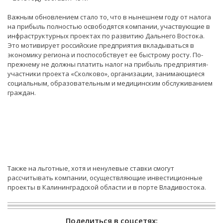
Важным обновлением стало то, что в нынешнем году от налога
на прибыль полностью освободятся компании, участвующие в
инфраструктурных проектах по развитию Дальнего Востока.
Это мотивирует российские предприятия вкладываться в
экономику региона и поспособствует ее быстрому росту. По-
прежнему не должны платить налог на прибыль предприятия-
участники проекта «Сколково», организации, занимающиеся
социальным, образовательным и медицинским обслуживанием
граждан.
Также на льготные, хотя и ненулевые ставки смогут
рассчитывать компании, осуществляющие инвестиционные
проекты в Калининградской области и в порте Владивостока.
Поделиться в соцсетях: