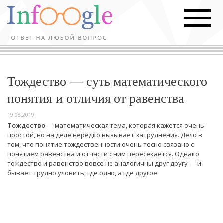
Тождество — суть математического
понятия и отличия от равенства
19.08.2019
Тождество
— математическая тема, которая кажется очень
простой, но на деле нередко вызывает затруднения. Дело в
том, что понятие тождественности очень тесно связано с
понятием равенства и отчасти с ним пересекается. Однако
тождество и равенство вовсе не аналогичны друг другу — и
бывает трудно уловить, где одно, а где другое.