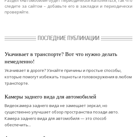
Раздел «Автомобили» будет периодически наполняться, так что
следите за сайтом – добавьте его в закладки и периодически
проверяйте.
ПОСЛЕДНИЕ ПУБЛИКАЦИИ
Укачивает в транспорте? Вот что нужно делать
немедленно!
Укачивает в дороге? Узнайте причины и простые способы,
которые помогут избежать тошноты и головокружения в любом
транспорте.
Камеры заднего вида для автомобилей
Видеокамера заднего вида не замещает зеркал, но
существенно улучшает обзор пространства позади авто.
Камера заднего вида для автомобиля — это способ
обеспечить...