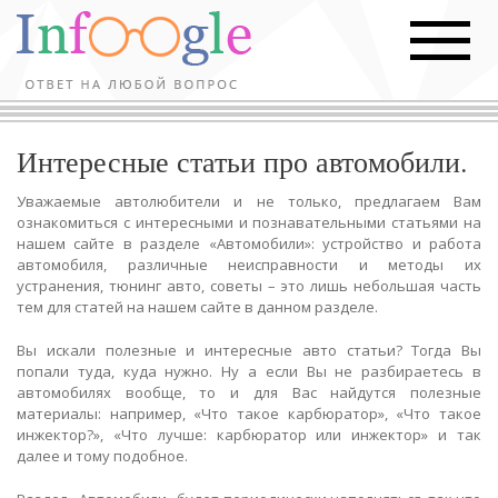
Интересные статьи про автомобили.
Уважаемые автолюбители и не только, предлагаем Вам
ознакомиться с интересными и познавательными статьями на
нашем сайте в разделе «Автомобили»: устройство и работа
автомобиля, различные неисправности и методы их
устранения, тюнинг авто, советы – это лишь небольшая часть
тем для статей на нашем сайте в данном разделе.
Вы искали полезные и интересные авто статьи? Тогда Вы
попали туда, куда нужно. Ну а если Вы не разбираетесь в
автомобилях вообще, то и для Вас найдутся полезные
материалы: например, «Что такое карбюратор», «Что такое
инжектор?», «Что лучше: карбюратор или инжектор» и так
далее и тому подобное.