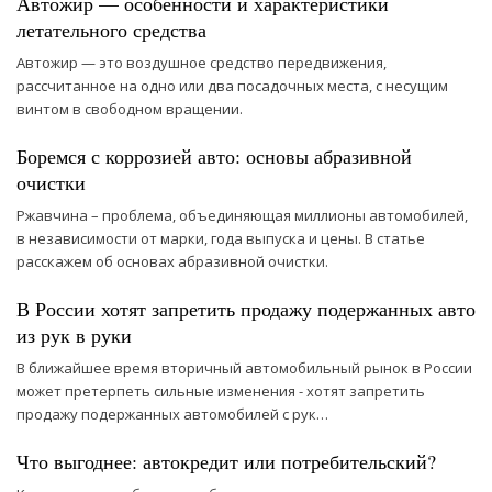
Автожир — особенности и характеристики
летательного средства
Автожир — это воздушное средство передвижения,
рассчитанное на одно или два посадочных места, с несущим
винтом в свободном вращении.
Боремся с коррозией авто: основы абразивной
очистки
Ржавчина – проблема, объединяющая миллионы автомобилей,
в независимости от марки, года выпуска и цены. В статье
расскажем об основах абразивной очистки.
В России хотят запретить продажу подержанных авто
из рук в руки
В ближайшее время вторичный автомобильный рынок в России
может претерпеть сильные изменения - хотят запретить
продажу подержанных автомобилей с рук…
Что выгоднее: автокредит или потребительский?