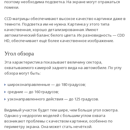
поэтому необходима подсветка. На экране могут отражаться
помехи.
CCD-матрицы обеспечивают высокое качество картинки даже в
темноте. Подсветка им не нужна. Картинка у этого типа
качественная, хорошо детализированная. Имеют
автоматический баланс белого цвета. Их разновидность — CDD
HD, обеспечивает ещё более качественное изображение.
Угол обзора
Эта характеристика показывает величину сектора,
охватываемого камерой заднего вида на автомобиле. По углу
обзора могут быть:
широконаправленные — до 180 градусов;
средние — до 160 градусов;
узконаправленного действия — до 125 градусов.
Видимый участок будет тем шире, чем больше угол осмотра.
Однако у недорогих моделей с большим углом охвата
возникают проблемы с качеством картинки, особенно по
периметру экрана. Она может стать нечёткой.