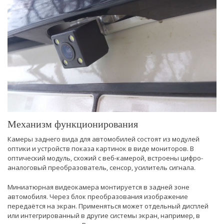
Механизм функционирования
Камеры заднего вида для автомобилей состоят из модулей
оптики и устройств показа картинок в виде мониторов. В
оптический модуль, схожий с веб-камерой, встроены цифро-
аналоговый преобразователь, сенсор, усилитель сигнала.
Миниатюрная видеокамера монтируется в задней зоне
автомобиля. Через блок преобразования изображение
передаётся на экран. Применяться может отдельный дисплей
или интегрированный в другие системы экран, например, в