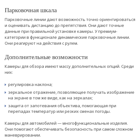
Парковочная шкала
Парковочные линии дают возможность точно ориентироваться
и оценивать дистанцию до препятствия. Они дают точные
данные при правильной установке камеры. У премиум-
категории в функционале динамические парковочные линии.
Они реагируют на действия с рулем.
Дополнительные возможности
Камеры для обзора имеют массу дополнительных опций. Среди
них:
регулировка наклона;
зеркальное отражение, позволяющее получать изображение
на экране в том же виде, как на зеркалах;
защита от запотевания объектива, помогающая при
перепадах температур или резких сменах погоды.
Камеры для автомобилей — многофункциональные изделия.
Они помогают обеспечивать безопасность при самом сложном
маневрировании.