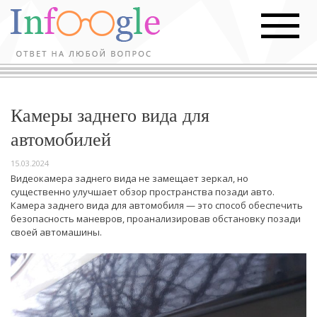
Камеры заднего вида для
автомобилей
15.03.2024
Видеокамера заднего вида не замещает зеркал, но
существенно улучшает обзор пространства позади авто.
Камера заднего вида для автомобиля — это способ обеспечить
безопасность маневров, проанализировав обстановку позади
своей автомашины.