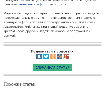
первых
земельных реформ
такого типа.
Мартелл был одним из первых правителей, кто решил создать
профессиональную армию — но не единственным. Похожую
военную реформу провел, к примеру, английский правитель
Альфред Великий, также принявший решение заменить
крестьянскую дружину надежной и хорошо вооруженной
армией.
Поделиться в соцсетях:
СЛУЧАЙНАЯ СТАТЬЯ
Похожие статьи