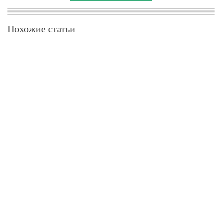
Похожие статьи