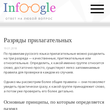
Разряды прилагательных
19.01.2018
По правилам русского языка прилагательные можно разделить
на три разряда — качественные, притяжательные или
относительные. Определить, к какой именно группе относится
слово, достаточно просто, существуют легко запоминаемые
правила для проверки в каждом из случаев.
Однако мы рассмотрим более общие правила — они позволяют
увидеть практически сразу, к какой группе принадлежит слово,
а потом уже проверить его более детально.
Основные принципы, по которым определяется
разряд