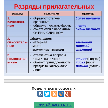
Поделиться в соцсетях:
СЛУЧАЙНАЯ СТАТЬЯ