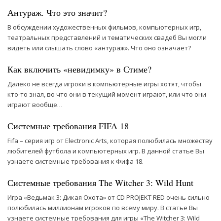
Антураж. Что это значит?
В обсуждении художественных фильмов, компьютерных игр,
театральных представлений и тематических свадеб Вы могли
видеть или слышать слово «антураж». Что оно означает?
Как включить «невидимку» в Стиме?
Далеко не всегда игроки в компьютерные игры хотят, чтобы
кто-то знал, во что они в текущий момент играют, или что они
играют вообще…
Системные требования FIFA 18
Fifa – серия игр от Electronic Arts, которая полюбилась множеству
любителей футбола и компьютерных игр. В данной статье Вы
узнаете системные требования к Фифа 18.
Системные требования The Witcher 3: Wild Hunt
Игра «Ведьмак 3: Дикая Охота» от CD PROJEKT RED очень сильно
полюбилась миллионам игроков по всему миру. В статье Вы
узнаете системные требования для игры «The Witcher 3: Wild