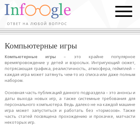
Компьютерные игры
Компьютерные игры
– это крайне популярное
времяпровождение у детей и взрослых. Интригующий сюжет,
потрясающая графика, реалистичность, атмосфера, геймплей –
каждая игра может затянуть чем-то из списка или даже полным
набором.
Основная часть публикаций данного подраздела – это анонсы и
даты выхода новых игр, а также системные требования для
персонального компьютера. Ведь далеко не на каждой машине
игра может запуститься и работать без «тормозов». Также
часть статей посвящена прохождению и прокачке, матчасти
некоторых игр.