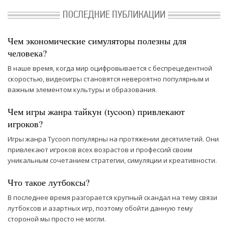
ПОСЛЕДНИЕ ПУБЛИКАЦИИ
Чем экономические симуляторы полезны для
человека?
В наше время, когда мир оцифровывается с беспрецедентной
скоростью, видеоигры становятся невероятно популярным и
важным элементом культуры и образования.
Чем игры жанра тайкун (tycoon) привлекают
игроков?
Игры жанра Tycoon популярны на протяжении десятилетий. Они
привлекают игроков всех возрастов и профессий своим
уникальным сочетанием стратегии, симуляции и креативности.
Что такое лутбоксы?
В последнее время разгорается крупный скандал на тему связи
лутбоксов и азартных игр, поэтому обойти данную тему
стороной мы просто не могли.