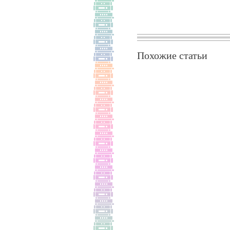
Похожие статьи