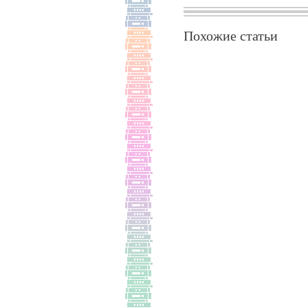
Похожие статьи