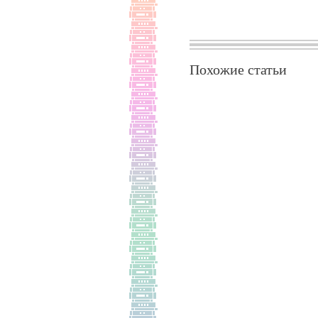
Похожие статьи