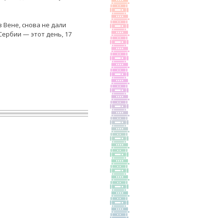
 Вене, снова не дали
Сербии — этот день, 17