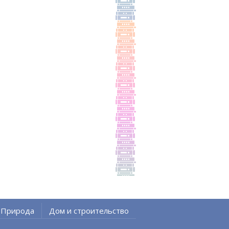
Природа
Дом и строительство