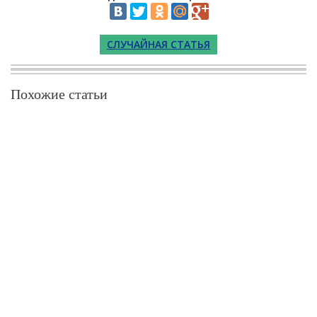
СЛУЧАЙНАЯ СТАТЬЯ
Похожие статьи