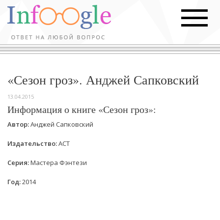
«Сезон гроз». Анджей Сапковский
13.04.2015
Информация о книге «Сезон гроз»:
Автор:
Анджей Сапковский
Издательство:
АСТ
Серия:
Мастера Фэнтези
Год:
2014