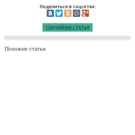
Поделиться в соцсетях:
СЛУЧАЙНАЯ СТАТЬЯ
Похожие статьи