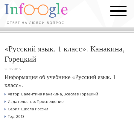
«Русский язык. 1 класс». Канакина,
Горецкий
26.05.2015
Информация об учебнике «Русский язык. 1
класс».
Автор: Валентина Канакина, Всеслав Горецкий
Издательство: Просвещение
Серия: Школа России
Год: 2013