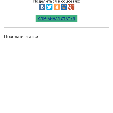
Поделиться в соцсетях:
СЛУЧАЙНАЯ СТАТЬЯ
Похожие статьи