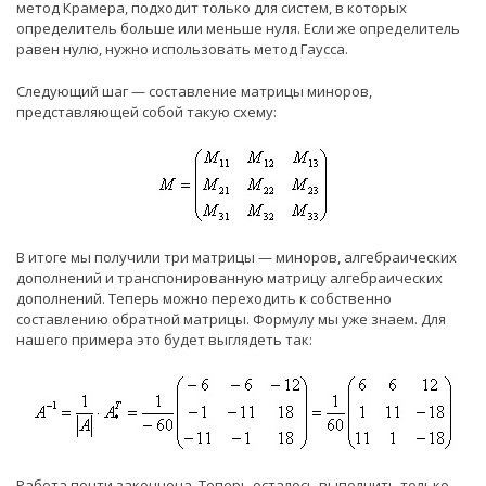
метод Крамера, подходит только для систем, в которых
определитель больше или меньше нуля. Если же определитель
равен нулю, нужно использовать метод Гаусса.
Следующий шаг — составление матрицы миноров,
представляющей собой такую схему:
В итоге мы получили три матрицы — миноров, алгебраических
дополнений и транспонированную матрицу алгебраических
дополнений. Теперь можно переходить к собственно
составлению обратной матрицы. Формулу мы уже знаем. Для
нашего примера это будет выглядеть так:
Работа почти закончена. Теперь осталось выполнить только