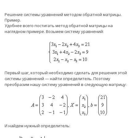
Решение системы уравнений методом обратной матрицы.
Пример.
Удобнее всего постигать метод обратной матрицы на
наглядном примере. Возьмем систему уравнений:
Первый шаг, который необходимо сделать для решения этой
системы уравнений — найти определитель. Поэтому
преобразим нашу систему уравнений в следующую матрицу:
И найдем нужный определитель: