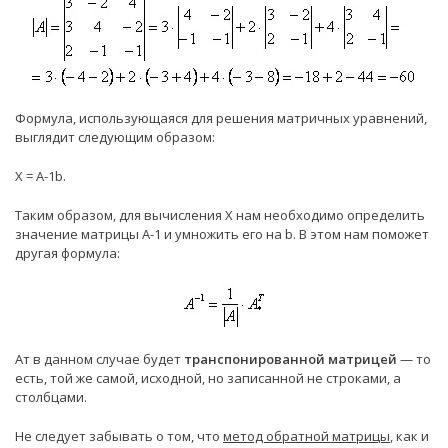
Формула, использующаяся для решения матричных уравнений,
выглядит следующим образом:
Х = А-1b.
Таким образом, для вычисления Х нам необходимо определить
значение матрицы А-1 и умножить его на b. В этом нам поможет
другая формула:
Ат в данном случае будет
транспонированной матрицей
— то
есть, той же самой, исходной, но записанной не строками, а
столбцами.
Не следует забывать о том, что
метод обратной матрицы
, как и