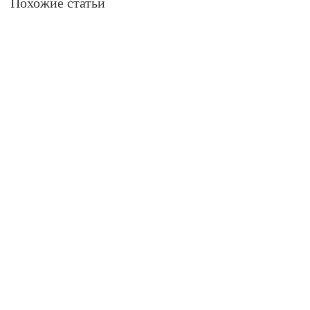
Похожие статьи