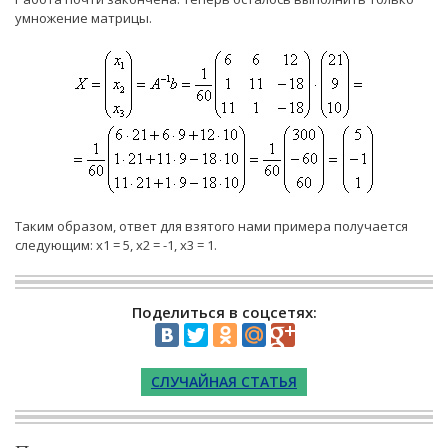
умножение матрицы.
Таким образом, ответ для взятого нами примера получается
следующим: х1 = 5, х2 = -1, х3 = 1.
Поделиться в соцсетях:
СЛУЧАЙНАЯ СТАТЬЯ