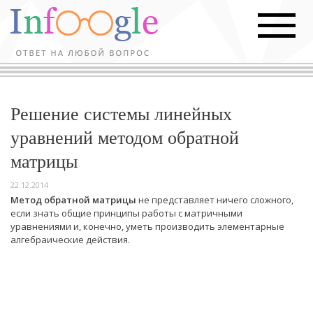
Решение системы линейных
уравнений методом обратной
матрицы
22.12.2014
Метод обратной матрицы
не представляет ничего сложного,
если знать общие принципы работы с матричными
уравнениями и, конечно, уметь производить элементарные
алгебраические действия.