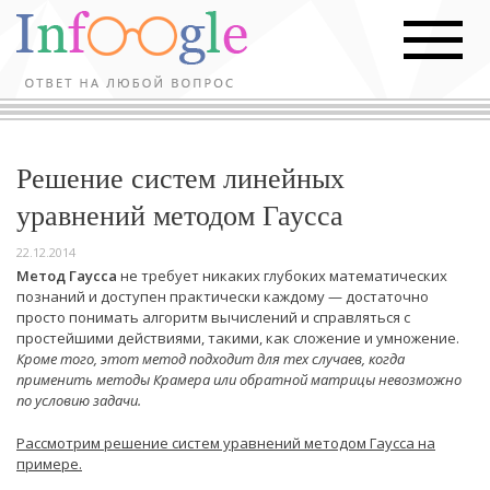
Решение систем линейных
уравнений методом Гаусса
22.12.2014
Метод Гаусса
не требует никаких глубоких математических
познаний и доступен практически каждому — достаточно
просто понимать алгоритм вычислений и справляться с
простейшими действиями, такими, как сложение и умножение.
Кроме того, этот метод подходит для тех случаев, когда
применить методы Крамера или обратной матрицы невозможно
по условию задачи.
Рассмотрим решение систем уравнений методом Гаусса на
примере.