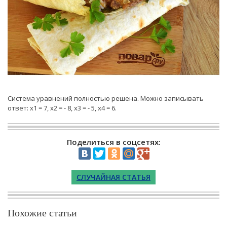
Система уравнений полностью решена. Можно записывать
ответ: х1 = 7, х2 = - 8, х3 = - 5, х4 = 6.
Поделиться в соцсетях:
СЛУЧАЙНАЯ СТАТЬЯ
Похожие статьи