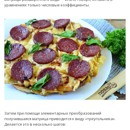
уравнениях только числовые коэффициенты.
Затем при помощи элементарных преобразований
получившаяся матрица приводится к виду «треугольника».
Делается это в несколько шагов: