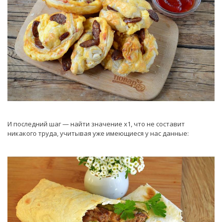
И последний шаг — найти значение х1, что не составит
никакого труда, учитывая уже имеющиеся у нас данные: