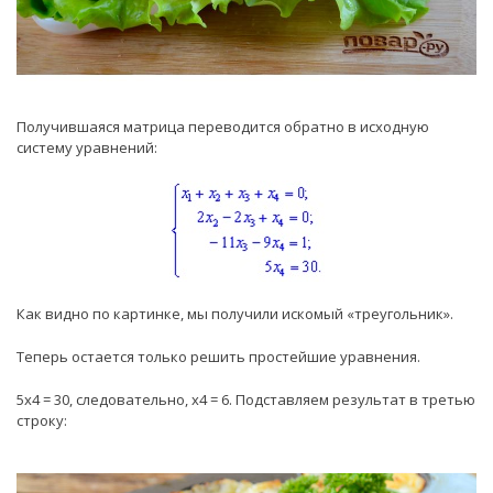
Получившаяся матрица переводится обратно в исходную
систему уравнений:
Как видно по картинке, мы получили искомый «треугольник».
Теперь остается только решить простейшие уравнения.
5х4 = 30, следовательно, х4 = 6. Подставляем результат в третью
строку: