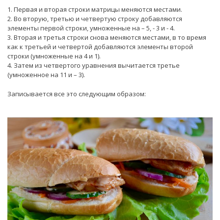
1. Первая и вторая строки матрицы меняются местами.
2. Во вторую, третью и четвертую строку добавляются
элементы первой строки, умноженные на – 5, - 3 и - 4.
3. Вторая и третья строки снова меняются местами, в то время
как к третьей и четвертой добавляются элементы второй
строки (умноженные на 4 и 1).
4. Затем из четвертого уравнения вычитается третье
(умноженное на 11 и – 3).
Записывается все это следующим образом: