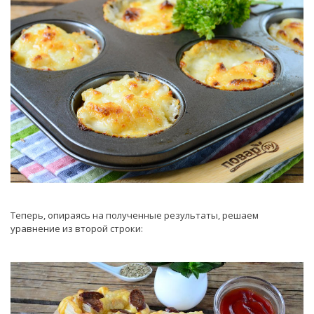
Теперь, опираясь на полученные результаты, решаем
уравнение из второй строки: