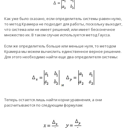
Как уже было сказано, если определитель системы равен нулю,
то метод Крамера не подходит для работы, поскольку выходит,
что система или не имеет решений, или имеет бесконечное
множество их. В таком случае используется метод Гаусса.
Если же определитель больше или меньше нуля, то методом
Крамера мы можем вычислить единственное верное решение.
Для этого необходимо найти еще два определителя системы:
Теперь остается лишь найти корни уравнения, а они
рассчитываются по следующим формулам: