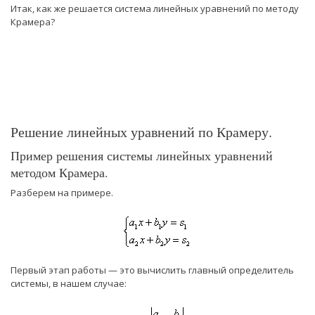
Итак, как же решается система линейных уравнений по методу
Крамера?
Решение линейных уравнений по Крамеру.
Пример решения системы линейных уравнений
методом Крамера.
Разберем на примере.
Первый этап работы — это вычислить главный определитель
системы, в нашем случае: