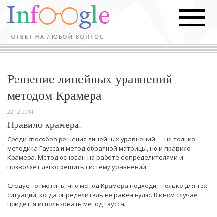
Решение линейных уравнений
методом Крамера
22.12.2014
Правило крамера.
Среди способов решения линейных уравнений — не только
методика Гаусса и метод обратной матрицы, но и правило
Крамера. Метод основан на работе с определителями и
позволяет легко решить систему уравнений.
Следует отметить, что метод Крамера подходит только для тех
ситуаций, когда определитель не равен нулю. В ином случае
придется использовать метод Гаусса.