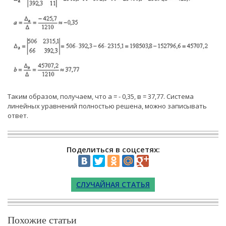
Таким образом, получаем, что а = - 0,35, в = 37,77. Система
линейных уравнений полностью решена, можно записывать
ответ.
Поделиться в соцсетях:
СЛУЧАЙНАЯ СТАТЬЯ
Похожие статьи