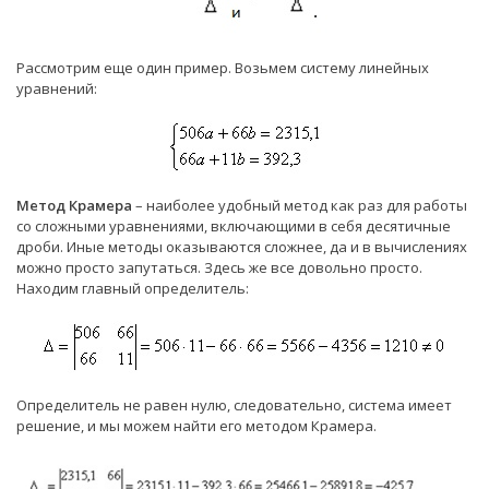
Рассмотрим еще один пример. Возьмем систему линейных
уравнений:
Метод Крамера
– наиболее удобный метод как раз для работы
со сложными уравнениями, включающими в себя десятичные
дроби. Иные методы оказываются сложнее, да и в вычислениях
можно просто запутаться. Здесь же все довольно просто.
Находим главный определитель:
Определитель не равен нулю, следовательно, система имеет
решение, и мы можем найти его методом Крамера.