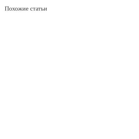
Похожие статьи