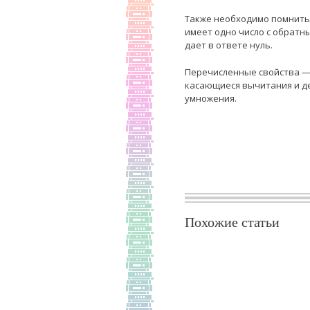
Также необходимо помнить 
имеет одно число с обратны
дает в ответе нуль.
Перечисленные свойства —
касающиеся вычитания и де
умножения.
Похожие статьи