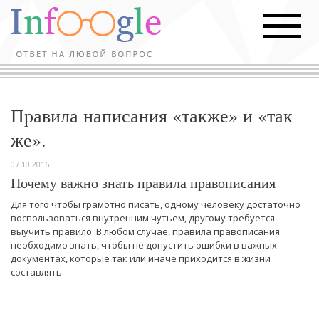
Правила написания «также» и «так
же».
07.10.2016
Почему важно знать правила правописания
Для того чтобы грамотно писать, одному человеку достаточно
воспользоваться внутренним чутьем, другому требуется
выучить правило. В любом случае, правила правописания
необходимо знать, чтобы не допустить ошибки в важных
документах, которые так или иначе приходится в жизни
составлять.