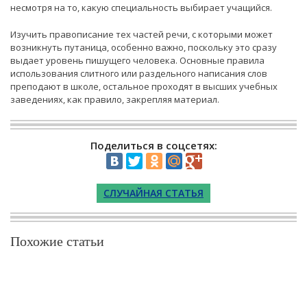
несмотря на то, какую специальность выбирает учащийся.
Изучить правописание тех частей речи, с которыми может
возникнуть путаница, особенно важно, поскольку это сразу
выдает уровень пишущего человека. Основные правила
использования слитного или раздельного написания слов
преподают в школе, остальное проходят в высших учебных
заведениях, как правило, закрепляя материал.
Поделиться в соцсетях:
СЛУЧАЙНАЯ СТАТЬЯ
Похожие статьи