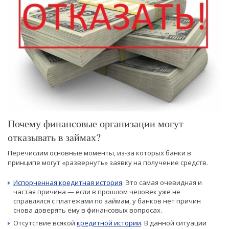
Почему финансовые организации могут
отказывать в займах?
Перечислим основные моменты, из-за которых банки в
принципе могут «развернуть» заявку на получение средств.
Испорченная кредитная история
. Это самая очевидная и
частая причина — если в прошлом человек уже не
справлялся с платежами по займам, у банков нет причин
снова доверять ему в финансовых вопросах.
Отсутствие всякой
кредитной истории
. В данной ситуации