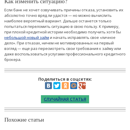
Как изменить ситуацию?
Если банк не хочет озвучивать причины отказа, установить их
абсолютно точно вряд ли удастся — но можно вычислить
наиболее вероятный вариант. Дальше останется только
попытаться переломить ситуацию в свою пользу. К примеру,
при плохой кредитной истории необходимо получить хотя бы
небольшой новый займ
и начать исправлять свое «личное
дело». При отказах, ничем не мотивированных на первый
взгляд — еще раз пересмотреть свои требования к займу или
даже воспользоваться услугами профессионального кредитного
брокера.
Поделиться в соцсетях:
СЛУЧАЙНАЯ СТАТЬЯ
Похожие статьи