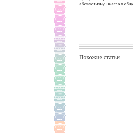
абсолютизму. Внесла в общ
Похожие статьи