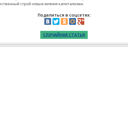
ественный строй новые веяния капитализма.
Поделиться в соцсетях:
СЛУЧАЙНАЯ СТАТЬЯ