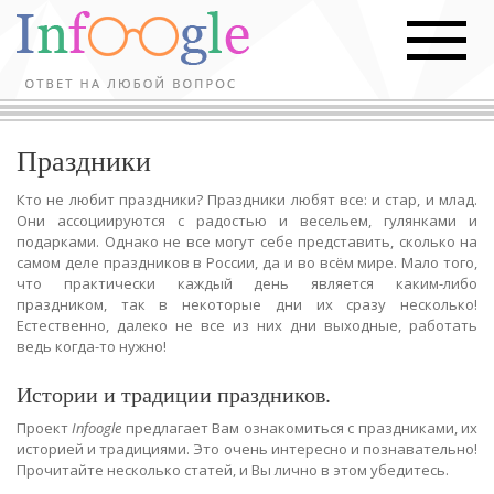
Праздники
Кто не любит праздники? Праздники любят все: и стар, и млад.
Они ассоциируются с радостью и весельем, гулянками и
подарками. Однако не все могут себе представить, сколько на
самом деле праздников в России, да и во всём мире. Мало того,
что практически каждый день является каким-либо
праздником, так в некоторые дни их сразу несколько!
Естественно, далеко не все из них дни выходные, работать
ведь когда-то нужно!
Истории и традиции праздников.
Проект
Infoogle
предлагает Вам ознакомиться с праздниками, их
историей и традициями. Это очень интересно и познавательно!
Прочитайте несколько статей, и Вы лично в этом убедитесь.