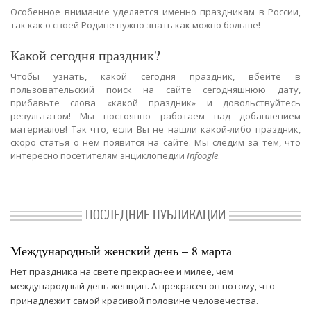
Особенное внимание уделяется именно праздникам в России,
так как о своей Родине нужно знать как можно больше!
Какой сегодня праздник?
Чтобы узнать, какой сегодня праздник, вбейте в
пользовательский поиск на сайте сегодняшнюю дату,
прибавьте слова «какой праздник» и довольствуйтесь
результатом! Мы постоянно работаем над добавлением
материалов! Так что, если Вы не нашли какой-либо праздник,
скоро статья о нём появится на сайте. Мы следим за тем, что
интересно посетителям энциклопедии
Infoogle
.
ПОСЛЕДНИЕ ПУБЛИКАЦИИ
Международный женский день – 8 марта
Нет праздника на свете прекраснее и милее, чем
международный день женщин. А прекрасен он потому, что
принадлежит самой красивой половине человечества.