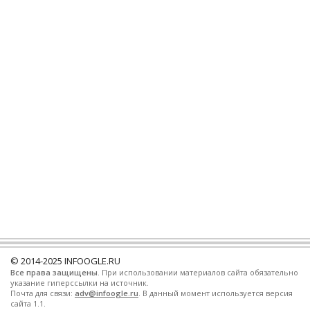
© 2014-2025
INFOOGLE.RU
Все права защищены
. При использовании материалов сайта обязательно
указание гиперссылки на источник.
Почта для связи:
adv@infoogle.ru
. В данный момент используется версия
сайта 1.1.