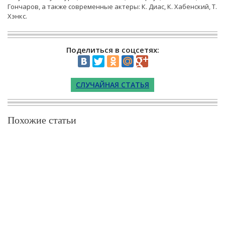
Гончаров, а также современные актеры: К. Диас, К. Хабенский, Т.
Хэнкс.
Поделиться в соцсетях:
СЛУЧАЙНАЯ СТАТЬЯ
Похожие статьи