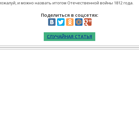
пожалуй, и можно назвать итогом Отечественной войны 1812 года.
Поделиться в соцсетях:
СЛУЧАЙНАЯ СТАТЬЯ