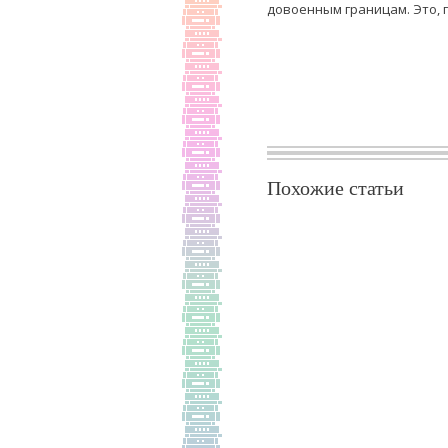
довоенным границам. Это, 
Похожие статьи