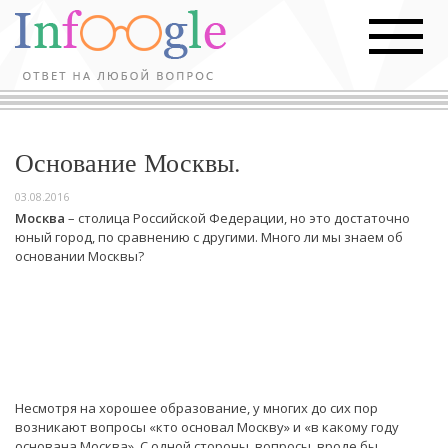
Основание Москвы.
03.08.2016
Москва
– столица Российской Федерации, но это достаточно
юный город, по сравнению с другими. Много ли мы знаем об
основании Москвы?
Несмотря на хорошее образование, у многих до сих пор
возникают вопросы «кто основал Москву» и «в какому году
основана Москва». С одной стороны, вопросы, вроде бы,