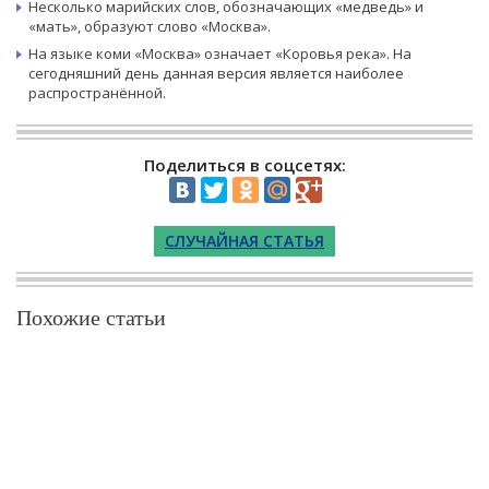
Несколько марийских слов, обозначающих «медведь» и
«мать», образуют слово «Москва».
На языке коми «Москва» означает «Коровья река». На
сегодняшний день данная версия является наиболее
распространённой.
Поделиться в соцсетях:
СЛУЧАЙНАЯ СТАТЬЯ
Похожие статьи