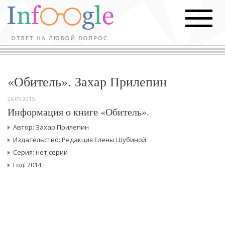
«Обитель». Захар Прилепин
26.05.2015
Информация о книге «Обитель».
Автор: Захар Прилепин
Издательство: Редакция Елены Шубиной
Серия: нет серии
Год: 2014