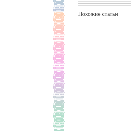
Похожие статьи