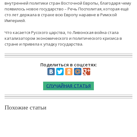
внутренней политики стран Восточной Европы, благодаря чему
появилось новое государство – Речь Посполитая, которая ещё
сто лет держала в страхе всю Европу наравне в Римской
Империей.
Что касается Русского царства, то Ливонская война стала
катализатором экономического и политического кризиса в
стране и привела к упадку государства.
Поделиться в соцсетях:
СЛУЧАЙНАЯ СТАТЬЯ
Похожие статьи