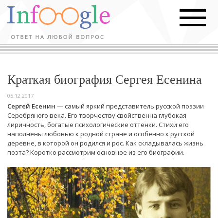
Краткая биография Сергея Есенина
05.12.2017
Сергей Есенин
— самый яркий представитель русской поэзии
Серебряного века. Его творчеству свойственна глубокая
лиричность, богатые психологические оттенки. Стихи его
наполнены любовью к родной стране и особенно к русской
деревне, в которой он родился и рос. Как складывалась жизнь
поэта? Коротко рассмотрим основное из его биографии.