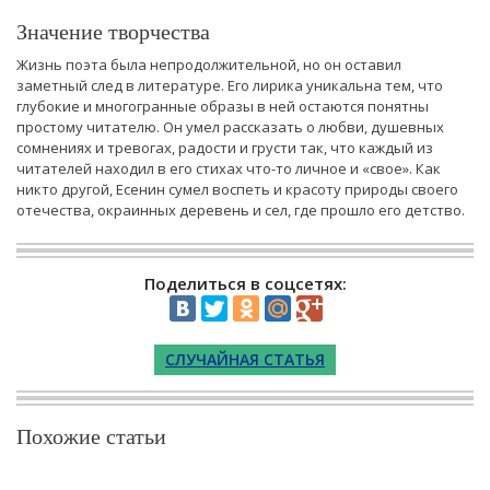
Значение творчества
Жизнь поэта была непродолжительной, но он оставил
заметный след в литературе. Его лирика уникальна тем, что
глубокие и многогранные образы в ней остаются понятны
простому читателю. Он умел рассказать о любви, душевных
сомнениях и тревогах, радости и грусти так, что каждый из
читателей находил в его стихах что-то личное и «свое». Как
никто другой, Есенин сумел воспеть и красоту природы своего
отечества, окраинных деревень и сел, где прошло его детство.
Поделиться в соцсетях:
СЛУЧАЙНАЯ СТАТЬЯ
Похожие статьи