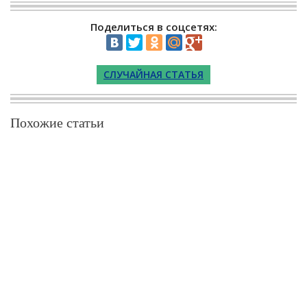
Поделиться в соцсетях:
СЛУЧАЙНАЯ СТАТЬЯ
Похожие статьи