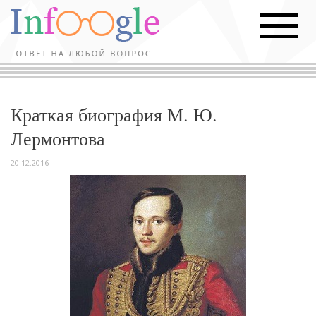
Краткая биография М. Ю.
Лермонтова
20.12.2016