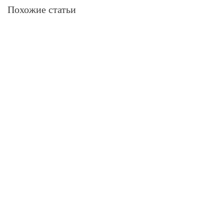
Похожие статьи