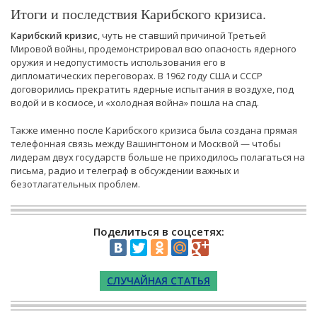
Итоги и последствия Карибского кризиса.
Карибский кризис
, чуть не ставший причиной Третьей
Мировой войны, продемонстрировал всю опасность ядерного
оружия и недопустимость использования его в
дипломатических переговорах. В 1962 году США и СССР
договорились прекратить ядерные испытания в воздухе, под
водой и в космосе, и «холодная война» пошла на спад.
Также именно после Карибского кризиса была создана прямая
телефонная связь между Вашингтоном и Москвой — чтобы
лидерам двух государств больше не приходилось полагаться на
письма, радио и телеграф в обсуждении важных и
безотлагательных проблем.
Поделиться в соцсетях:
СЛУЧАЙНАЯ СТАТЬЯ