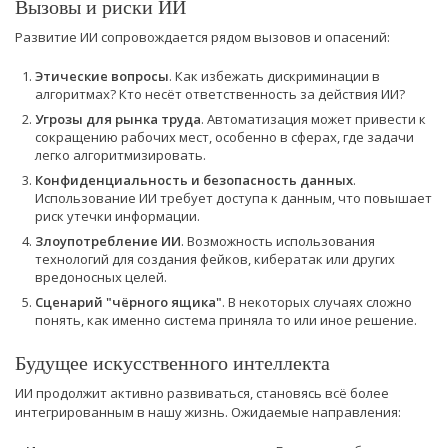
Вызовы и риски ИИ
Развитие ИИ сопровождается рядом вызовов и опасений:
Этические вопросы
. Как избежать дискриминации в
алгоритмах? Кто несёт ответственность за действия ИИ?
Угрозы для рынка труда
. Автоматизация может привести к
сокращению рабочих мест, особенно в сферах, где задачи
легко алгоритмизировать.
Конфиденциальность и безопасность данных
.
Использование ИИ требует доступа к данным, что повышает
риск утечки информации.
Злоупотребление ИИ
. Возможность использования
технологий для создания фейков, кибератак или других
вредоносных целей.
Сценарий "чёрного ящика"
. В некоторых случаях сложно
понять, как именно система приняла то или иное решение.
Будущее искусственного интеллекта
ИИ продолжит активно развиваться, становясь всё более
интегрированным в нашу жизнь. Ожидаемые направления: