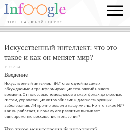
Искусственный интеллект: что это
такое и как он меняет мир?
11.12.2024
Введение
Искусственный интеллект (ИИ) стал одной из самых
обсуждаемых и трансформирующих технологий нашего
времени. От голосовых помощников в смартфонах до сложных
систем, управляющих автомобилями и диагностирующих
заболевания, ИИ прочно вошёл в нашу жизнь. Но что такое ИИ?
Как он работает, и почему его развитие вызывает
одновременно восхищение и опасения?
Что такое искусственный интеллект?