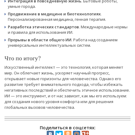
Интеграция в повседневную жизнь
. Бытовые роботы,
умные города.
Продвижение в медицине и биотехнологиях
.
Персонализированная медицина, генная терапия.
Разработка этических стандартов
. Международные нормы
и правила для использования ИИ.
Прорывы в области общего ИИ
. Работа над созданием
универсальных интеллектуальных систем.
Что по итогу?
Искусственный интеллект — это технология, которая меняет
мир. Он облегчает жизнь, ускоряет научный прогресс,
открывает новые горизонты для человечества. Однако его
развитие требует внимательного подхода, чтобы избежать
негативных последствий и обеспечить этичное использование.
ИИ — это инструмент, и от нас зависит, как мы его используем:
для создания нового уровня комфорта или для решения
глобальных вызовов человечества.
Поделиться в соцсетях: