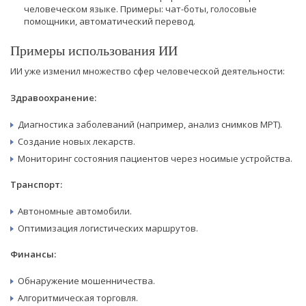
человеческом языке. Примеры: чат-боты, голосовые
помощники, автоматический перевод.
Примеры использования ИИ
ИИ уже изменил множество сфер человеческой деятельности:
Здравоохранение:
Диагностика заболеваний (например, анализ снимков МРТ).
Создание новых лекарств.
Мониторинг состояния пациентов через носимые устройства.
Транспорт:
Автономные автомобили.
Оптимизация логистических маршрутов.
Финансы:
Обнаружение мошенничества.
Алгоритмическая торговля.