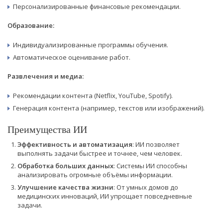
Персонализированные финансовые рекомендации.
Образование:
Индивидуализированные программы обучения.
Автоматическое оценивание работ.
Развлечения и медиа:
Рекомендации контента (Netflix, YouTube, Spotify).
Генерация контента (например, текстов или изображений).
Преимущества ИИ
Эффективность и автоматизация
: ИИ позволяет
выполнять задачи быстрее и точнее, чем человек.
Обработка больших данных
: Системы ИИ способны
анализировать огромные объёмы информации.
Улучшение качества жизни
: От умных домов до
медицинских инноваций, ИИ упрощает повседневные
задачи.