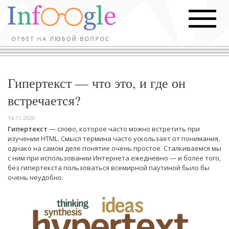
Гипертекст — что это, и где он
встречается?
14.11.2020
Гипертекст
— слово, которое часто можно встретить при
изучении HTML. Смысл термина часто ускользает от понимания,
однако на самом деле понятие очень простое. Сталкиваемся мы
с ним при использовании Интернета ежедневно — и более того,
без гипертекста пользоваться всемирной паутиной было бы
очень неудобно.