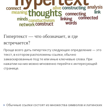
Гипертекст — что обозначает, и где
встречается?
Проще всего дать гипертексту следующее определение — это
текст, в котором расположены ссылки, обычно
замаскированные под те или иные ключевые слова. При
нажатии на них можно мгновенно перейти к интересующей
странице.
Обычные ссылки состоят из множества символов и латинских