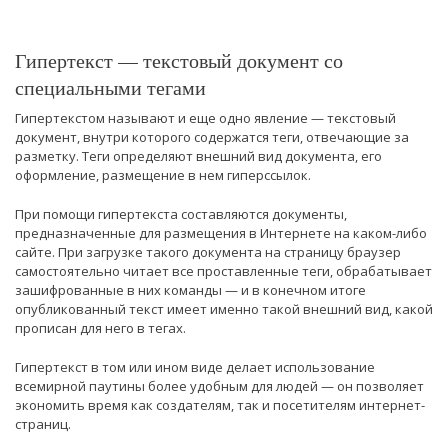
Гипертекст — текстовый документ со
специальными тегами
Гипертекстом называют и еще одно явление — текстовый
документ, внутри которого содержатся теги, отвечающие за
разметку. Теги определяют внешний вид документа, его
оформление, размещение в нем гиперссылок.
При помощи гипертекста составляются документы,
предназначенные для размещения в Интернете на каком-либо
сайте. При загрузке такого документа на страницу браузер
самостоятельно читает все проставленные теги, обрабатывает
зашифрованные в них команды — и в конечном итоге
опубликованный текст имеет именно такой внешний вид, какой
прописан для него в тегах.
Гипертекст в том или ином виде делает использование
всемирной паутины более удобным для людей — он позволяет
экономить время как создателям, так и посетителям интернет-
страниц.