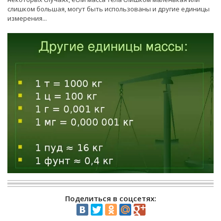
слишком большая, могут быть использованы и другие единицы
измерения...
Поделиться в соцсетях: