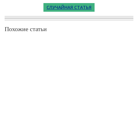
СЛУЧАЙНАЯ СТАТЬЯ
Похожие статьи