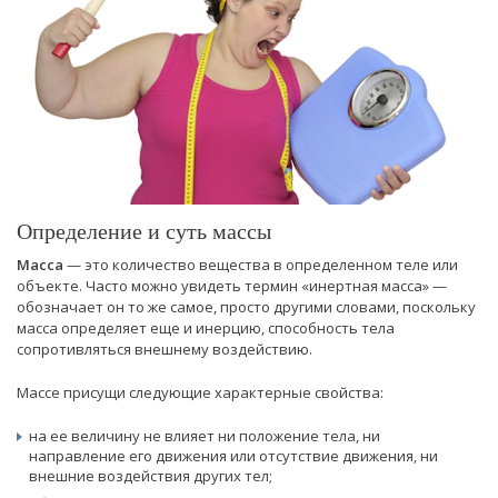
Определение и суть массы
Масса
— это количество вещества в определенном теле или
объекте. Часто можно увидеть термин «инертная масса» —
обозначает он то же самое, просто другими словами, поскольку
масса определяет еще и инерцию, способность тела
сопротивляться внешнему воздействию.
Массе присущи следующие характерные свойства:
на ее величину не влияет ни положение тела, ни
направление его движения или отсутствие движения, ни
внешние воздействия других тел;