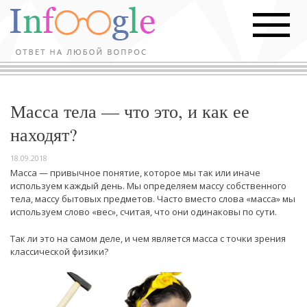
Масса тела — что это, и как ее
находят?
18.09.2018
Масса — привычное понятие, которое мы так или иначе
используем каждый день. Мы определяем массу собственного
тела, массу бытовых предметов. Часто вместо слова «масса» мы
используем слово «вес», считая, что они одинаковы по сути.
Так ли это на самом деле, и чем является масса с точки зрения
классической физики?