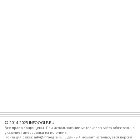
© 2014-2025
INFOOGLE.RU
Все права защищены
. При использовании материалов сайта обязательно
указание гиперссылки на источник.
Почта для связи:
adv@infoogle.ru
. В данный момент используется версия