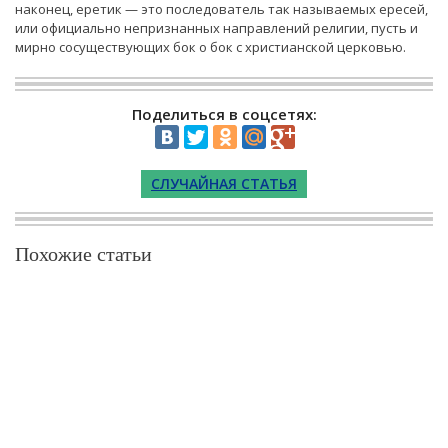
наконец, еретик — это последователь так называемых ересей,
или официально непризнанных направлений религии, пусть и
мирно сосуществующих бок о бок с христианской церковью.
Поделиться в соцсетях:
СЛУЧАЙНАЯ СТАТЬЯ
Похожие статьи