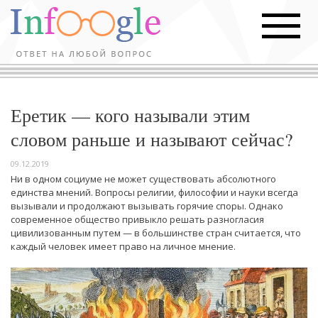
Еретик — кого называли этим
словом раньше и называют сейчас?
09.12.2019
Ни в одном социуме не может существовать абсолютного
единства мнений. Вопросы религии, философии и науки всегда
вызывали и продолжают вызывать горячие споры. Однако
современное общество привыкло решать разногласия
цивилизованным путем — в большинстве стран считается, что
каждый человек имеет право на личное мнение.