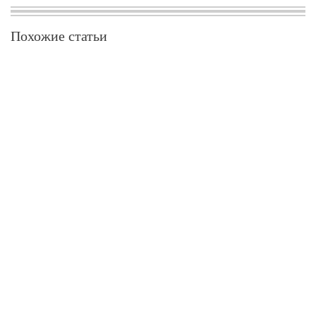
Похожие статьи