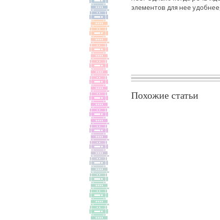
элементов для нее удобнее
Похожие статьи