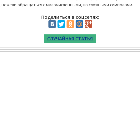
, нежели обращаться с малочисленными, но сложными символами.
Поделиться в соцсетях:
СЛУЧАЙНАЯ СТАТЬЯ