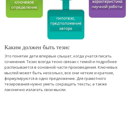
Каким должен быть тезис
Это понятие дети впервые слышат, когда учатся писать
сочинения. Тезис всегда тесно связан с темой и подробнее
расписывается в основной части произведения. Ключевых
мыслей может быть несколько, все они четкие и краткие,
формулируются в одно предложение. Для грамотного
тезирования нужно уметь сокращать тексты, а также
лаконично излагать свои мысли.