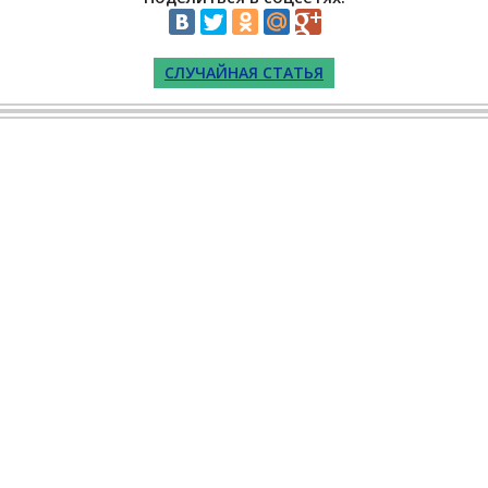
СЛУЧАЙНАЯ СТАТЬЯ