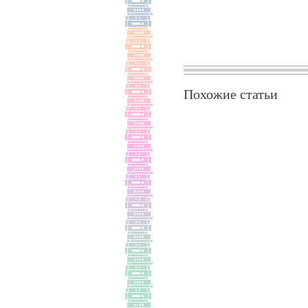
Похожие статьи