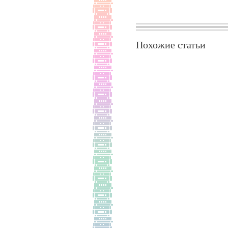
Похожие статьи