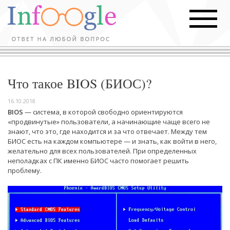
Что такое BIOS (БИОС)?
16.10.2018
BIOS
— система, в которой свободно ориентируются
«продвинутые» пользователи, а начинающие чаще всего не
знают, что это, где находится и за что отвечает. Между тем
БИОС есть на каждом компьютере — и знать, как войти в него,
желательно для всех пользователей. При определенных
неполадках с ПК именно БИОС часто помогает решить
проблему.