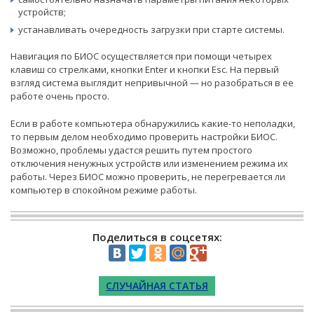
устройств;
устанавливать очередность загрузки при старте системы.
Навигация по БИОС осуществляется при помощи четырех
клавиш со стрелками, кнопки Enter и кнопки Esc. На первый
взгляд система выглядит непривычной — но разобраться в ее
работе очень просто.
Если в работе компьютера обнаружились какие-то неполадки,
то первым делом необходимо проверить настройки БИОС.
Возможно, проблемы удастся решить путем простого
отключения ненужных устройств или изменением режима их
работы. Через БИОС можно проверить, не перегревается ли
компьютер в спокойном режиме работы.
Поделиться в соцсетях:
СЛУЧАЙНАЯ СТАТЬЯ