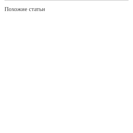
Похожие статьи