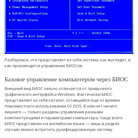
Разберемся, что представляет из себя система, как выглядит, и
как производится управление БИОСом.
Базовое управление компьютером через БИОС
Внешний вид БИОС сильно отличается от привычного
графического интерфейса Windows. Фактически БИОС
представляет из себя каталог, оставшийся еще со времен
повсеместного использования ОС DOS. В нем нет ничего
лишнего — только разделы управления разными
комплектующими и параметрами компьютера. Чаще всего
БИОС представлен на английском языке — лишь в редких
случаях можно встретить русифицированную систему.