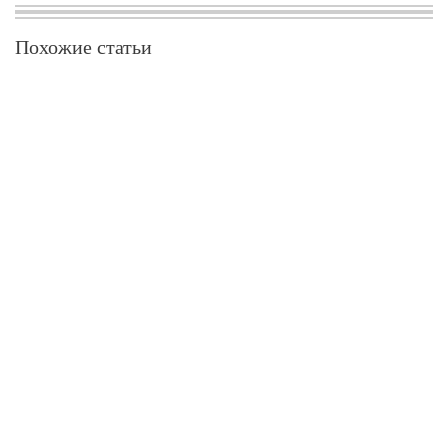
Похожие статьи