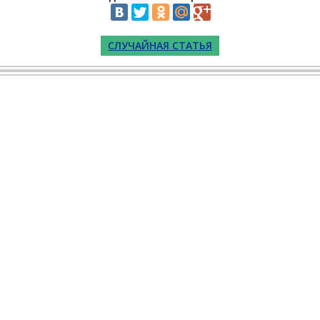
СЛУЧАЙНАЯ СТАТЬЯ