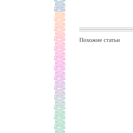
Похожие статьи