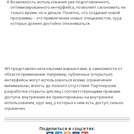
Возможность использования уже подготовленного,
оптимизированного интерфейса, позволяет сэкономить не
только время, но и деньги. Понятно, что создание новой
программы – это привлечение новых специалистов, труд
которых должен достойно оплачиваться.
API представлен несколькими вариантами, в зависимости от
области применения. Например, публичные (открытые)
интерфейсы могут использоваться всеми, ограничения
минимальны, вплоть до полного отсутствия. Партнерские
разработки открыты для лиц с соответствующими правами
доступа, внутренние же ориентированы на внутреннее
использование, круг лиц, у которых к ним есть доступ, сильно
ограничен.
Поделиться в соцсетях: