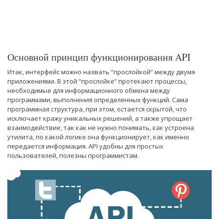
Основной принцип функционирования API
Итак, интерфейс можно назвать “прослойкой” между двумя
приложениями. В этой “прослойке” протекают процессы,
необходимые для информационного обмена между
программами, выполнения определенных функций. Сама
программная структура, при этом, остается скрытой, что
исключает кражу уникальных решений, а также упрощает
взаимодействие, так как не нужно понимать, как устроена
утилита, по какой логике она функционирует, как именно
передается информация. API удобны для простых
пользователей, полезны программистам.