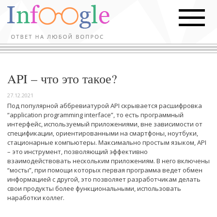
API – что это такое?
27.12.2021
Под популярной аббревиатурой API скрывается расшифровка
“application programming interface”, то есть программный
интерфейс, используемый приложениями, вне зависимости от
спецификации, ориентированными на смартфоны, ноутбуки,
стационарные компьютеры. Максимально простым языком, API
– это инструмент, позволяющий эффективно
взаимодействовать нескольким приложениям. В него включены
“мосты”, при помощи которых первая программа ведет обмен
информацией с другой, это позволяет разработчикам делать
свои продукты более функциональными, использовать
наработки коллег.