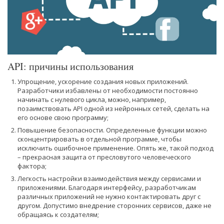
API: причины использования
Упрощение, ускорение создания новых приложений.
Разработчики избавлены от необходимости постоянно
начинать с нулевого цикла, можно, например,
позаимствовать API одной из нейронных сетей, сделать на
его основе свою программу;
Повышение безопасности. Определенные функции можно
сконцентрировать в отдельной программе, чтобы
исключить ошибочное применение. Опять же, такой подход
– прекрасная защита от пресловутого человеческого
фактора;
Легкость настройки взаимодействия между сервисами и
приложениями. Благодаря интерфейсу, разработчикам
различных приложений не нужно контактировать друг с
другом. Допустимо внедрение сторонних сервисов, даже не
обращаясь к создателям;